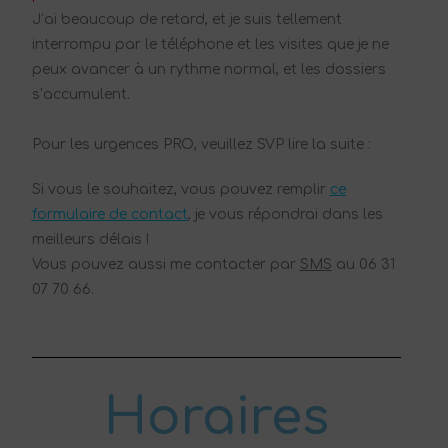
J’ai beaucoup de retard, et je suis tellement
interrompu par le téléphone et les visites que je ne
peux avancer à un rythme normal, et les dossiers
s’accumulent.
Pour les urgences PRO, veuillez SVP lire la suite :
Si vous le souhaitez, vous pouvez remplir
ce
formulaire de contact
, je vous répondrai dans les
meilleurs délais !
Vous pouvez aussi me contacter par
SMS
au 06 31
07 70 66.
Horaires