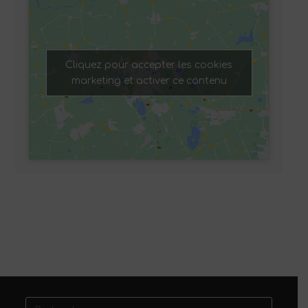
Cliquez pour accepter les cookies
marketing et activer ce contenu