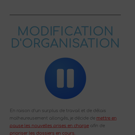
MODIFICATION
D'ORGANISATION
En raison d’un surplus de travail et de délais
malheureusement allongés, je décide de
mettre en
pause les nouvelles prises en charge
afin de
prioriser les dossiers en cours.