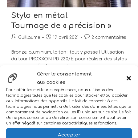
Stylo en métal
Tournage de « précision »
Guillaume
19 avril 2021
2 commentaires
Bronze, aluminium, laiton : tout y passe ! Utilisation
du tour PROXXON PD 230/E pour réaliser des stylos
personnalisés et uniques !
Gérer le consentement
Continuer La Lecture
aux cookies
Pour offrir les meilleures expériences, nous utilisons des
technologies telles que les cookies pour stocker et/ou accéder
aux informations des appareils. Le fait de consentir à ces
technologies nous permettra de traiter des données telles que le
comportement de navigation ou les ID uniques sur ce site. Le fait
de ne pas consentir ou de retirer son consentement peut avoir
un effet négatif sur certaines caractéristiques et fonctions.
Accepter