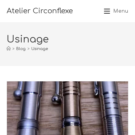
Atelier Circonflexe
Menu
Usinage
>
Blog
>
Usinage