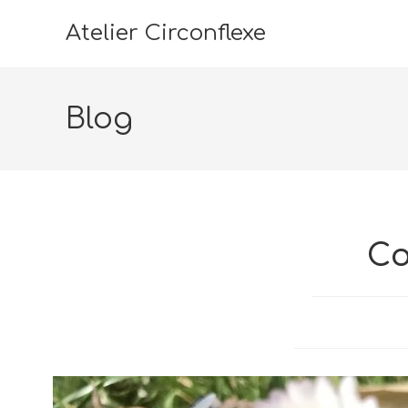
Atelier Circonflexe
Blog
Co