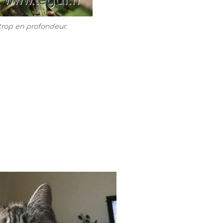
 trop en profondeur.