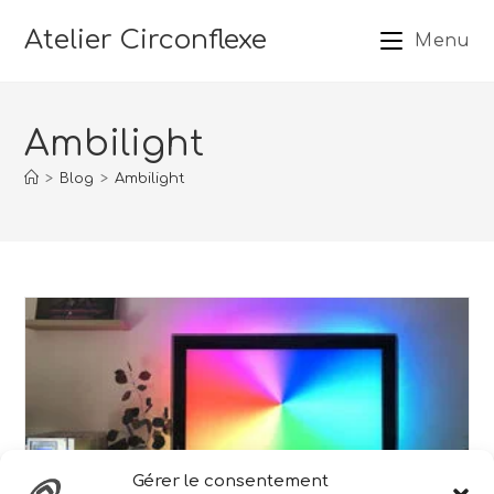
Atelier Circonflexe
Menu
Ambilight
>
Blog
>
Ambilight
Gérer le consentement