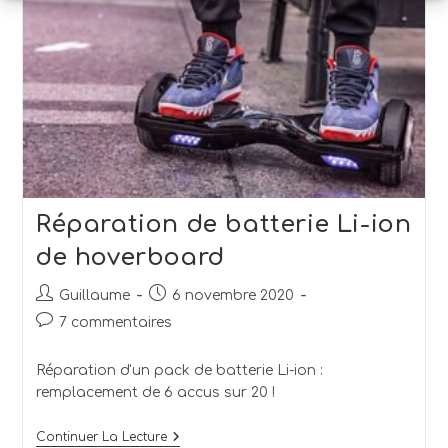
Réparation de batterie Li-ion
de hoverboard
Guillaume
6 novembre 2020
7 commentaires
Réparation d'un pack de batterie Li-ion :
remplacement de 6 accus sur 20 !
Continuer La Lecture