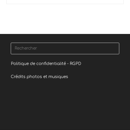
Politique de confidentialité - RGPD
Crédits photos et musiques