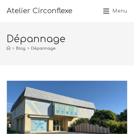
Atelier Circonflexe
Menu
Dépannage
>
Blog
>
Dépannage