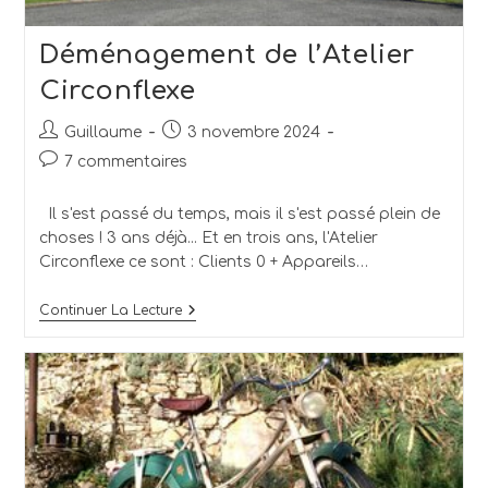
Déménagement de l’Atelier
Circonflexe
Guillaume
3 novembre 2024
7 commentaires
Il s'est passé du temps, mais il s'est passé plein de
choses ! 3 ans déjà... Et en trois ans, l'Atelier
Circonflexe ce sont : Clients 0 + Appareils…
Continuer La Lecture